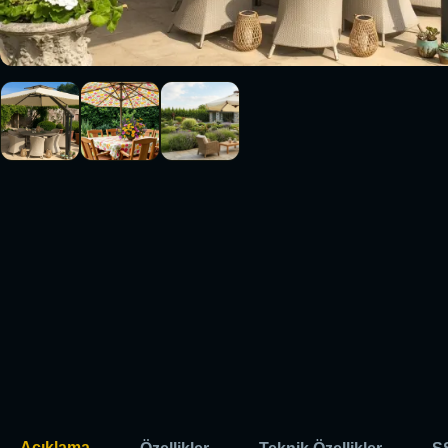
Açıklama