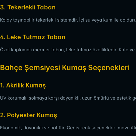
3. Tekerlekli Taban
Kolay taşınabilir tekerlekli sistemdir. İçi su veya kum ile doldurul
4. Leke Tutmaz Taban
Özel kaplamalı mermer taban, leke tutmaz özelliktedir. Kafe ve 
Bahçe Şemsiyesi Kumaş Seçenekleri
1. Akrilik Kumaş
UV korumalı, solmaya karşı dayanıklı, uzun ömürlü ve estetik g
2. Polyester Kumaş
Ekonomik, dayanıklı ve hafiftir. Geniş renk seçenekleri mevcutt