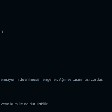
ri
emsiyenin devrilmesini engeller. Ağır ve taşınması zordur.
veya kum ile doldurulabilir.