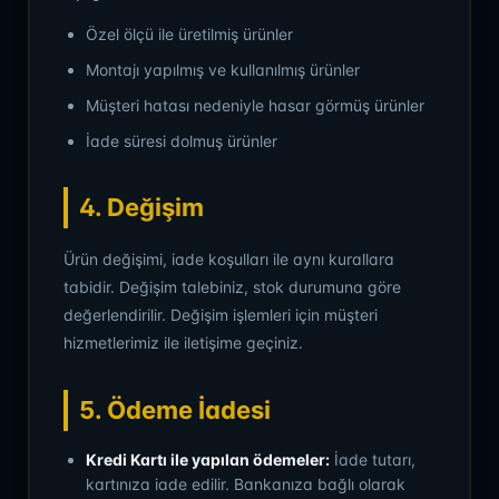
Özel ölçü ile üretilmiş ürünler
Montajı yapılmış ve kullanılmış ürünler
Müşteri hatası nedeniyle hasar görmüş ürünler
İade süresi dolmuş ürünler
4. Değişim
Ürün değişimi, iade koşulları ile aynı kurallara
tabidir. Değişim talebiniz, stok durumuna göre
değerlendirilir. Değişim işlemleri için müşteri
hizmetlerimiz ile iletişime geçiniz.
5. Ödeme İadesi
Kredi Kartı ile yapılan ödemeler:
İade tutarı,
kartınıza iade edilir. Bankanıza bağlı olarak