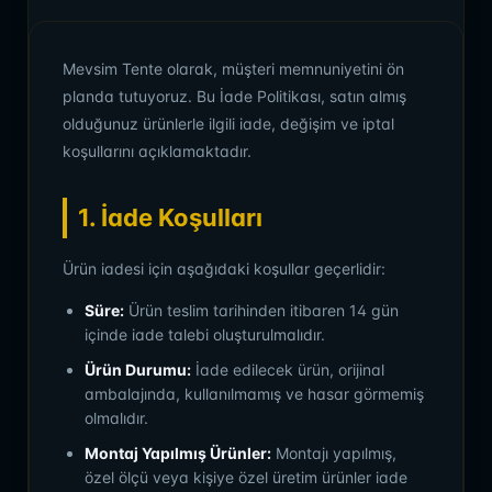
Mevsim Tente olarak, müşteri memnuniyetini ön
planda tutuyoruz. Bu İade Politikası, satın almış
olduğunuz ürünlerle ilgili iade, değişim ve iptal
koşullarını açıklamaktadır.
1. İade Koşulları
Ürün iadesi için aşağıdaki koşullar geçerlidir:
Süre:
Ürün teslim tarihinden itibaren 14 gün
içinde iade talebi oluşturulmalıdır.
Ürün Durumu:
İade edilecek ürün, orijinal
ambalajında, kullanılmamış ve hasar görmemiş
olmalıdır.
Montaj Yapılmış Ürünler:
Montajı yapılmış,
özel ölçü veya kişiye özel üretim ürünler iade