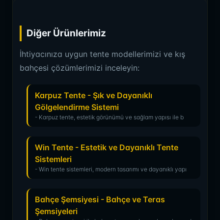
Diğer Ürünlerimiz
İhtiyacınıza uygun tente modellerimizi ve kış
bahçesi çözümlerimizi inceleyin:
Karpuz Tente - Şık ve Dayanıklı
Gölgelendirme Sistemi
- Karpuz tente, estetik görünümü ve sağlam yapısı ile b
Win Tente - Estetik ve Dayanıklı Tente
Sistemleri
- Win tente sistemleri, modern tasarımı ve dayanıklı yapı
Bahçe Şemsiyesi - Bahçe ve Teras
Şemsiyeleri