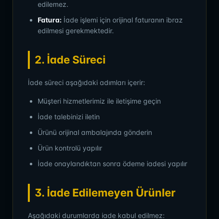
edilemez.
Fatura:
İade işlemi için orijinal faturanın ibraz
edilmesi gerekmektedir.
2. İade Süreci
İade süreci aşağıdaki adımları içerir:
Müşteri hizmetlerimiz ile iletişime geçin
İade talebinizi iletin
Ürünü orijinal ambalajında gönderin
Ürün kontrolü yapılır
İade onaylandıktan sonra ödeme iadesi yapılır
3. İade Edilemeyen Ürünler
Aşağıdaki durumlarda iade kabul edilmez: