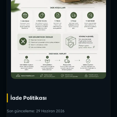
İade Politikası
Son güncelleme: 29 Haziran 2026