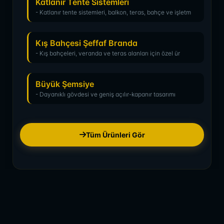
Katlanır Tente Sistemleri
- Katlanır tente sistemleri, balkon, teras, bahçe ve işletm
Kış Bahçesi Şeffaf Branda
- Kış bahçeleri, veranda ve teras alanları için özel ür
Büyük Şemsiye
- Dayanıklı gövdesi ve geniş açılır-kapanır tasarımı
Tüm Ürünleri Gör