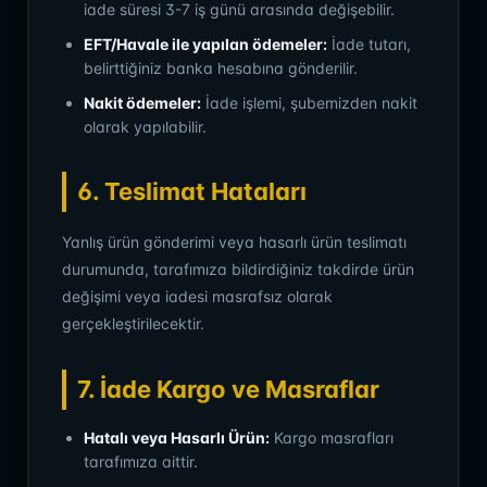
iade süresi 3-7 iş günü arasında değişebilir.
EFT/Havale ile yapılan ödemeler:
İade tutarı,
belirttiğiniz banka hesabına gönderilir.
Nakit ödemeler:
İade işlemi, şubemizden nakit
olarak yapılabilir.
6. Teslimat Hataları
Yanlış ürün gönderimi veya hasarlı ürün teslimatı
durumunda, tarafımıza bildirdiğiniz takdirde ürün
değişimi veya iadesi masrafsız olarak
gerçekleştirilecektir.
7. İade Kargo ve Masraflar
Hatalı veya Hasarlı Ürün:
Kargo masrafları
tarafımıza aittir.