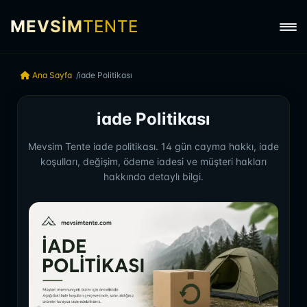
MEVSİM
TENTE
Ana Sayfa
iade Politikası
iade Politikası
Mevsim Tente iade politikası. 14 gün cayma hakkı, iade
koşulları, değişim, ödeme iadesi ve müşteri hakları
hakkında detaylı bilgi.