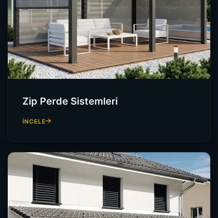
Zip Perde Sistemleri
İNCELE