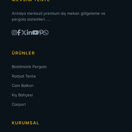
Antalya merkezli premium dış mekan gölgeleme ve
pergola sistemleri.....
ÜRÜNLER
Bioklimatik Pergola
Radyal Tente
Cam Balkon
Kış Bahçesi
Carport
KURUMSAL