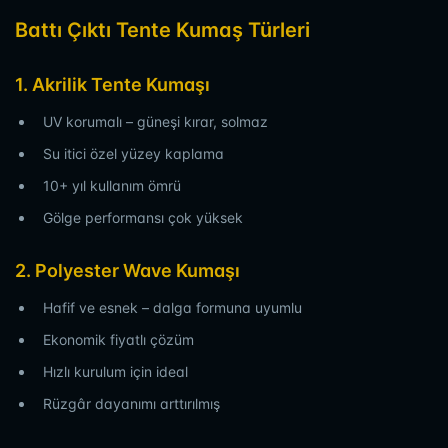
Battı Çıktı Tente Kumaş Türleri
1. Akrilik Tente Kumaşı
UV korumalı – güneşi kırar, solmaz
Su itici özel yüzey kaplama
10+ yıl kullanım ömrü
Gölge performansı çok yüksek
2. Polyester Wave Kumaşı
Hafif ve esnek – dalga formuna uyumlu
Ekonomik fiyatlı çözüm
Hızlı kurulum için ideal
Rüzgâr dayanımı arttırılmış