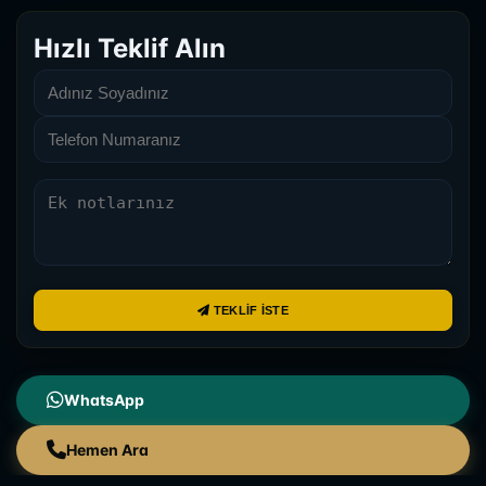
Hızlı Teklif Alın
TEKLIF İSTE
WhatsApp
Hemen Ara