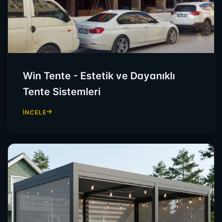
Win Tente - Estetik ve Dayanıklı
Tente Sistemleri
İNCELE