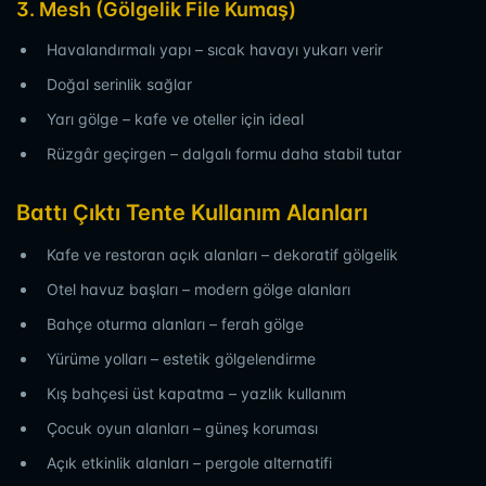
3. Mesh (Gölgelik File Kumaş)
Havalandırmalı yapı – sıcak havayı yukarı verir
Doğal serinlik sağlar
Yarı gölge – kafe ve oteller için ideal
Rüzgâr geçirgen – dalgalı formu daha stabil tutar
Battı Çıktı Tente Kullanım Alanları
Kafe ve restoran açık alanları – dekoratif gölgelik
Otel havuz başları – modern gölge alanları
Bahçe oturma alanları – ferah gölge
Yürüme yolları – estetik gölgelendirme
Kış bahçesi üst kapatma – yazlık kullanım
Çocuk oyun alanları – güneş koruması
Açık etkinlik alanları – pergole alternatifi