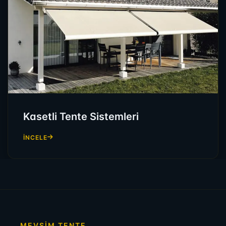
Kasetli Tente Sistemleri
İNCELE
MEVSİM TENTE