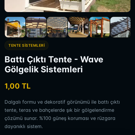
TENTE SISTEMLERI
Battı Çıktı Tente - Wave
Gölgelik Sistemleri
1,00 TL
Dalgalı formu ve dekoratif görünümü ile battı çıktı
tente, teras ve bahçelerde şık bir gölgelendirme
çözümü sunar. %100 güneş koruması ve rüzgara
dayanıklı sistem.