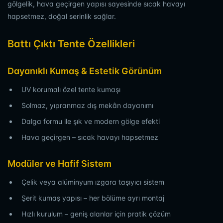
gölgelik, hava geçirgen yapısı sayesinde sıcak havayı
hapsetmez, doğal serinlik sağlar.
Battı Çıktı Tente Özellikleri
Dayanıklı Kumaş & Estetik Görünüm
UV korumalı özel tente kumaşı
Solmaz, yıpranmaz dış mekân dayanımı
Dalga formu ile şık ve modern gölge efekti
Hava geçirgen – sıcak havayı hapsetmez
Modüler ve Hafif Sistem
Çelik veya alüminyum ızgara taşıyıcı sistem
Şerit kumaş yapısı – her bölüme ayrı montaj
Hızlı kurulum – geniş alanlar için pratik çözüm