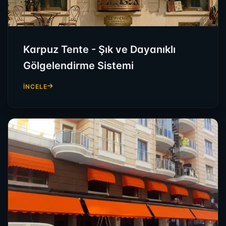
Karpuz Tente - Şık ve Dayanıklı
Gölgelendirme Sistemi
İNCELE