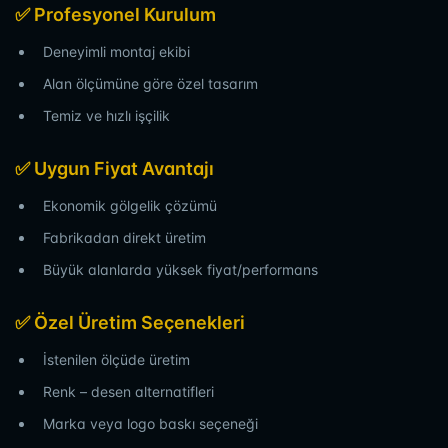
✅ Profesyonel Kurulum
Deneyimli montaj ekibi
Alan ölçümüne göre özel tasarım
Temiz ve hızlı işçilik
✅ Uygun Fiyat Avantajı
Ekonomik gölgelik çözümü
Fabrikadan direkt üretim
Büyük alanlarda yüksek fiyat/performans
✅ Özel Üretim Seçenekleri
İstenilen ölçüde üretim
Renk – desen alternatifleri
Marka veya logo baskı seçeneği