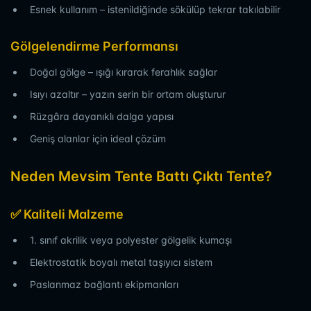
Esnek kullanım – istenildiğinde sökülüp tekrar takılabilir
Gölgelendirme Performansı
Doğal gölge – ışığı kırarak ferahlık sağlar
Isıyı azaltır – yazın serin bir ortam oluşturur
Rüzgâra dayanıklı dalga yapısı
Geniş alanlar için ideal çözüm
Neden Mevsim Tente Battı Çıktı Tente?
✅ Kaliteli Malzeme
1. sınıf akrilik veya polyester gölgelik kumaşı
Elektrostatik boyalı metal taşıyıcı sistem
Paslanmaz bağlantı ekipmanları