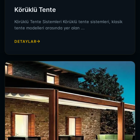
Körüklü Tente
Körüklü Tente Sistemleri Körüklü tente sistemleri, klasik
tente modelleri arasında yer alan ...
DETAYLAR