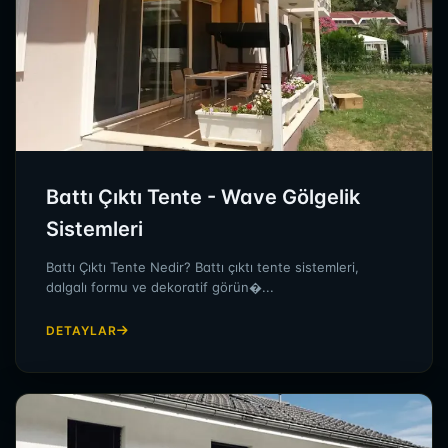
Battı Çıktı Tente - Wave Gölgelik
Sistemleri
Battı Çıktı Tente Nedir? Battı çıktı tente sistemleri,
dalgalı formu ve dekoratif görün�...
DETAYLAR