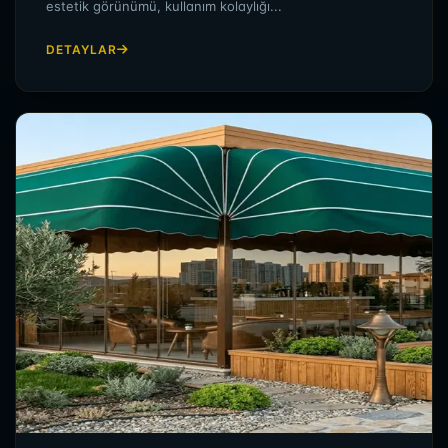
estetik görünümü, kullanım kolaylığı...
DETAYLAR