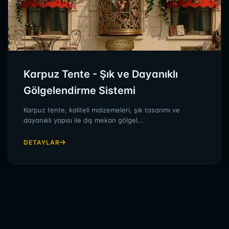
Karpuz Tente - Şık ve Dayanıklı
Gölgelendirme Sistemi
Karpuz tente, kaliteli malzemeleri, şık tasarımı ve
dayanıklı yapısı ile dış mekan gölgel...
DETAYLAR