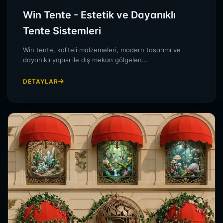
Win Tente - Estetik ve Dayanıklı
Tente Sistemleri
Win tente, kaliteli malzemeleri, modern tasarımı ve
dayanıklı yapısı ile dış mekan gölgelen...
DETAYLAR