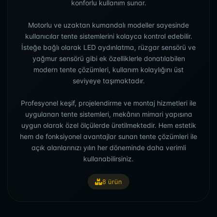
konforlu kullanım sunar.
Motorlu ve uzaktan kumandalı modeller sayesinde
kullanıcılar tente sistemlerini kolayca kontrol edebilir.
İsteğe bağlı olarak LED aydınlatma, rüzgar sensörü ve
yağmur sensörü gibi ek özelliklerle donatılabilen
modern tente çözümleri, kullanım kolaylığını üst
seviyeye taşımaktadır.
Profesyonel keşif, projelendirme ve montaj hizmetleri ile
uygulanan tente sistemleri, mekânın mimari yapısına
uygun olarak özel ölçülerde üretilmektedir. Hem estetik
hem de fonksiyonel avantajlar sunan tente çözümleri ile
açık alanlarınızı yılın her döneminde daha verimli
kullanabilirsiniz.
8 ürün