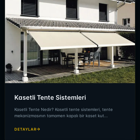
Kasetli Tente Sistemleri
Kasetli Tente Nedir? Kasetli tente sistemleri, tente
mekanizmasının tamamen kapalı bir kaset kut...
DETAYLAR