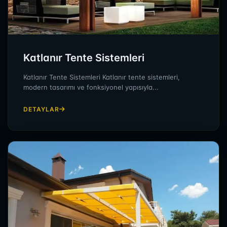
Katlanır Tente Sistemleri
Katlanır Tente Sistemleri Katlanır tente sistemleri,
modern tasarımı ve fonksiyonel yapısıyla...
DETAYLAR