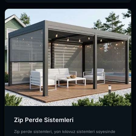
Zip Perde Sistemleri
Zip perde sistemleri, yan kılavuz sistemleri sayesinde