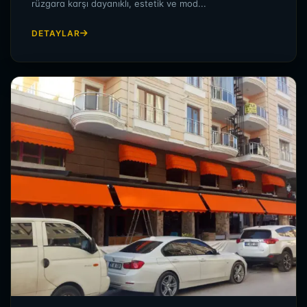
rüzgara karşı dayanıklı, estetik ve mod...
DETAYLAR