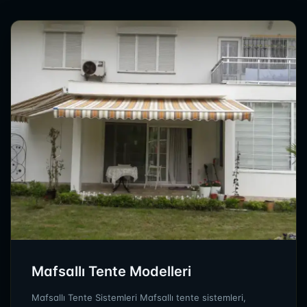
Mafsallı Tente Modelleri
Mafsallı Tente Sistemleri Mafsallı tente sistemleri,