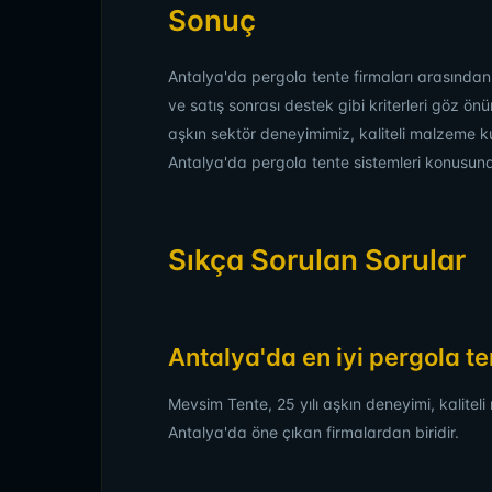
Sonuç
Antalya'da pergola tente firmaları arasında
ve satış sonrası destek gibi kriterleri göz ö
aşkın sektör deneyimimiz, kaliteli malzeme ku
Antalya'da pergola tente sistemleri konusun
Sıkça Sorulan Sorular
Antalya'da en iyi pergola te
Mevsim Tente, 25 yılı aşkın deneyimi, kalitel
Antalya'da öne çıkan firmalardan biridir.