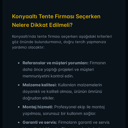
Konyaaltı Tente Firması Seçerken
Nelere Dikkat Edilmeli?
Konyaaltı'nda tente firması seçerken aşağıdaki kriterleri
göz önünde bulundurmanız, doğru tercih yapmanıza
yardımcı olacaktır:
Referanslar ve müşteri yorumları:
Firmanın
daha önce yaptığı projeleri ve müşteri
memnuniyetini kontrol edin.
Malzeme kalitesi:
Kullanılan malzemelerin
dayanıklı ve kaliteli olması, ürünün ömrünü
doğrudan etkiler.
Montaj hizmeti:
Profesyonel ekip ile montaj
yapılması, sorunsuz bir kullanım sağlar.
Garanti ve servis:
Firmaların garanti ve servis