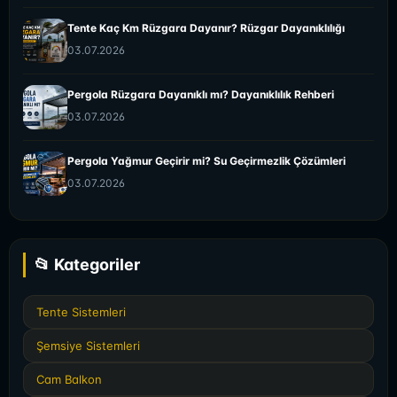
Tente Kaç Km Rüzgara Dayanır? Rüzgar Dayanıklılığı
03.07.2026
Pergola Rüzgara Dayanıklı mı? Dayanıklılık Rehberi
03.07.2026
Pergola Yağmur Geçirir mi? Su Geçirmezlik Çözümleri
03.07.2026
📂 Kategoriler
Tente Sistemleri
Şemsiye Sistemleri
Cam Balkon