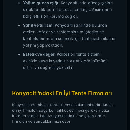
Yoğun güneş ışığı:
Konyaaltı'nda güneş ışınları
oldukça dik gelir. Tente sistemleri, UV ışınlarına
karşı etkili bir koruma sağlar.
Sahil ve turizm:
Konyaaltı sahilinde bulunan
oteller, kafeler ve restoranlar, müşterilerine
konforlu bir ortam sunmak için tente sistemlerine
yatırım yapmaktadır.
Estetik ve değer:
Kaliteli bir tente sistemi,
evinizin veya iş yerinizin estetik görünümünü
artırır ve değerini yükseltir.
Konyaaltı'ndaki En İyi Tente Firmaları
Konyaaltı'nda birçok tente firması bulunmaktadır. Ancak,
en iyi firmaları seçerken dikkat edilmesi gereken bazı
kriterler vardır. İşte Konyaaltı'ndaki öne çıkan tente
firmaları ve sundukları hizmetler: