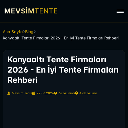
MEVSİM
TENTE
Ana Sayfa
Blog
Konyaaltı Tente Firmaları 2026 - En İyi Tente Firmaları Rehberi
Konyaaltı Tente Firmaları
2026 - En İyi Tente Firmaları
Rehberi
Mevsim Tente
22.06.2026
66 okunma
4 dk okuma