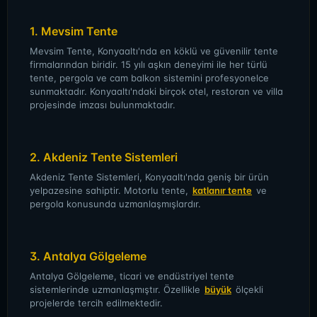
1. Mevsim Tente
Mevsim Tente, Konyaaltı'nda en köklü ve güvenilir tente
firmalarından biridir. 15 yılı aşkın deneyimi ile her türlü
tente, pergola ve cam balkon sistemini profesyonelce
sunmaktadır. Konyaaltı'ndaki birçok otel, restoran ve villa
projesinde imzası bulunmaktadır.
2. Akdeniz Tente Sistemleri
Akdeniz Tente Sistemleri, Konyaaltı'nda geniş bir ürün
yelpazesine sahiptir. Motorlu tente,
katlanır tente
ve
pergola konusunda uzmanlaşmışlardır.
3. Antalya Gölgeleme
Antalya Gölgeleme, ticari ve endüstriyel tente
sistemlerinde uzmanlaşmıştır. Özellikle
büyük
ölçekli
projelerde tercih edilmektedir.