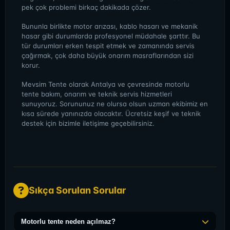
pek çok problemi birkaç dakikada çözer.
Bununla birlikte motor arızası, kablo hasarı ve mekanik
hasar gibi durumlarda profesyonel müdahale şarttır. Bu
tür durumları erken tespit etmek ve zamanında servis
çağırmak, çok daha büyük onarım masraflarından sizi
korur.
Mevsim Tente olarak Antalya ve çevresinde motorlu
tente bakım, onarım ve teknik servis hizmetleri
sunuyoruz. Sorununuz ne olursa olsun uzman ekibimiz en
kısa sürede yanınızda olacaktır. Ücretsiz keşif ve teknik
destek için bizimle iletişime geçebilirsiniz.
Sıkça Sorulan Sorular
Motorlu tente neden açılmaz?