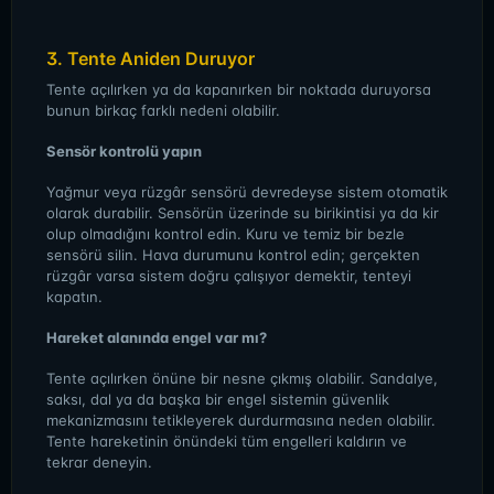
3. Tente Aniden Duruyor
Tente açılırken ya da kapanırken bir noktada duruyorsa
bunun birkaç farklı nedeni olabilir.
Sensör kontrolü yapın
Yağmur veya rüzgâr sensörü devredeyse sistem otomatik
olarak durabilir. Sensörün üzerinde su birikintisi ya da kir
olup olmadığını kontrol edin. Kuru ve temiz bir bezle
sensörü silin. Hava durumunu kontrol edin; gerçekten
rüzgâr varsa sistem doğru çalışıyor demektir, tenteyi
kapatın.
Hareket alanında engel var mı?
Tente açılırken önüne bir nesne çıkmış olabilir. Sandalye,
saksı, dal ya da başka bir engel sistemin güvenlik
mekanizmasını tetikleyerek durdurmasına neden olabilir.
Tente hareketinin önündeki tüm engelleri kaldırın ve
tekrar deneyin.