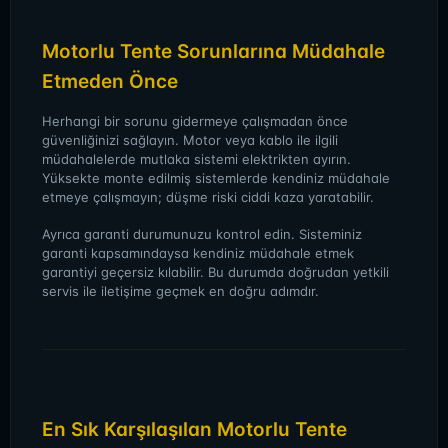
Motorlu Tente Sorunlarına Müdahale
Etmeden Önce
Herhangi bir sorunu gidermeye çalışmadan önce
güvenliğinizi sağlayın. Motor veya kablo ile ilgili
müdahalelerde mutlaka sistemi elektrikten ayırın.
Yüksekte monte edilmiş sistemlerde kendiniz müdahale
etmeye çalışmayın; düşme riski ciddi kaza yaratabilir.
Ayrıca garanti durumunuzu kontrol edin. Sisteminiz
garanti kapsamındaysa kendiniz müdahale etmek
garantiyi geçersiz kılabilir. Bu durumda doğrudan yetkili
servis ile iletişime geçmek en doğru adımdır.
En Sık Karşılaşılan Motorlu Tente