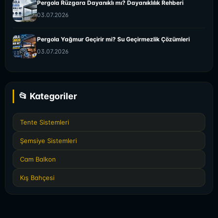
Pergola Rüzgara Dayanıklı mı? Dayanıklılık Rehberi
03.07.2026
Pergola Yağmur Geçirir mi? Su Geçirmezlik Çözümleri
03.07.2026
📂 Kategoriler
Tente Sistemleri
Şemsiye Sistemleri
Cam Balkon
Kış Bahçesi