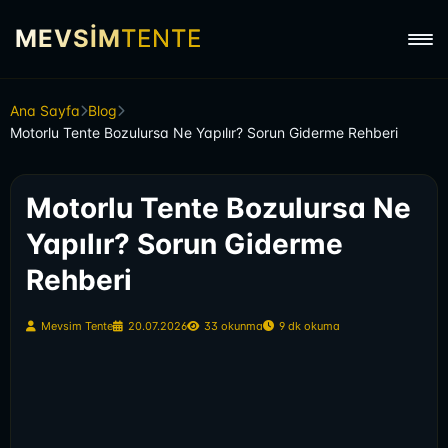
MEVSİM
TENTE
Ana Sayfa
Blog
Motorlu Tente Bozulursa Ne Yapılır? Sorun Giderme Rehberi
Motorlu Tente Bozulursa Ne
Yapılır? Sorun Giderme
Rehberi
Mevsim Tente
20.07.2026
33 okunma
9 dk okuma