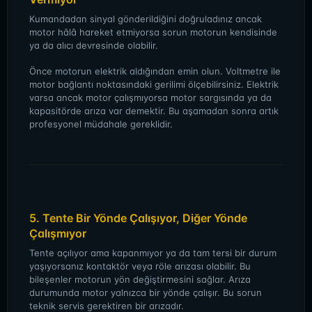
Kumandadan sinyal gönderildiğini doğruladınız ancak
motor hâlâ hareket etmiyorsa sorun motorun kendisinde
ya da alıcı devresinde olabilir.
Önce motorun elektrik aldığından emin olun. Voltmetre ile
motor bağlantı noktasındaki gerilimi ölçebilirsiniz. Elektrik
varsa ancak motor çalışmıyorsa motor sargısında ya da
kapasitörde arıza var demektir. Bu aşamadan sonra artık
profesyonel müdahale gereklidir.
5. Tente Bir Yönde Çalışıyor, Diğer Yönde
Çalışmıyor
Tente açılıyor ama kapanmıyor ya da tam tersi bir durum
yaşıyorsanız kontaktör veya röle arızası olabilir. Bu
bileşenler motorun yön değiştirmesini sağlar. Arıza
durumunda motor yalnızca bir yönde çalışır. Bu sorun
teknik servis gerektiren bir arızadır.