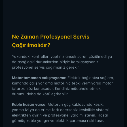
Ne Zaman Profesyonel Servis
Çağırılmalıdır?
Yukarıdaki kontrolleri yaptınız ancak sorun çözülmedi ya
da aşağıdaki durumlardan biriyle karşılaştıysanız
profesyonel servis çağırmanız gerekir.
Motor tamamen çalışmıyorsa:
Elektrik bağlantısı sağlam,
kumanda çalışıyor ama motor hiç tepki vermiyorsa motor
içi arıza söz konusudur. Kendiniz müdahale etmek
durumu daha da kötüleştirebilir.
Kablo hasarı varsa:
Motorun güç kablosunda kesik,
yanma izi ya da erime fark ederseniz kesinlikle sistemi
elektrikten ayırın ve profesyonel yardım isteyin. Hasar
görmüş kablo yangın ve elektrik çarpması riski taşır.