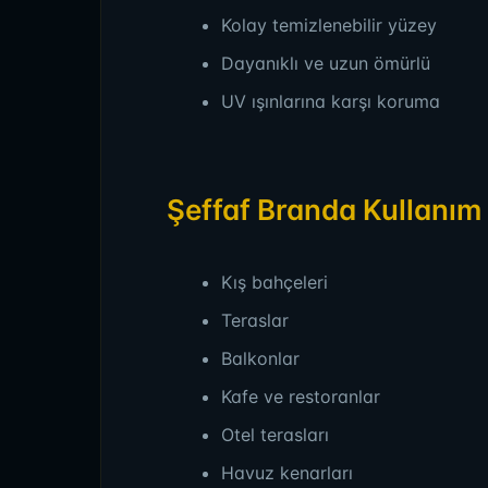
Kolay temizlenebilir yüzey
Dayanıklı ve uzun ömürlü
UV ışınlarına karşı koruma
Şeffaf Branda Kullanım 
Kış bahçeleri
Teraslar
Balkonlar
Kafe ve restoranlar
Otel terasları
Havuz kenarları