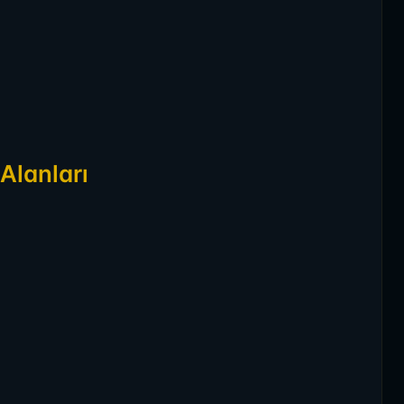
Alanları