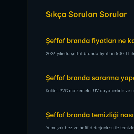
Sıkça Sorulan Sorular
Şeffaf branda fiyatları ne 
2026 yılında şeffaf branda fiyatları 500 TL 
Şeffaf branda sararma yap
Kaliteli PVC malzemeler UV dayanımlıdır ve 
Şeffaf branda temizliği nasıl
Yumuşak bez ve hafif deterjanlı su ile temizle