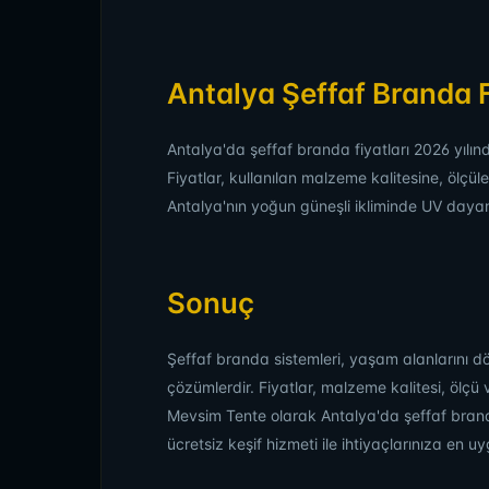
Antalya Şeffaf Branda F
Antalya'da şeffaf branda fiyatları 2026 yılı
Fiyatlar, kullanılan malzeme kalitesine, ölçüle
Antalya'nın yoğun güneşli ikliminde UV dayanı
Sonuç
Şeffaf branda sistemleri, yaşam alanlarını dör
çözümlerdir. Fiyatlar, malzeme kalitesi, ölçü 
Mevsim Tente olarak Antalya'da şeffaf bran
ücretsiz keşif hizmeti ile ihtiyaçlarınıza en 