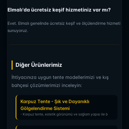
Elmalı'da ücretsiz keşif hizmetiniz var mı?
Evet. Elmalı genelinde ücretsiz keşif ve ölçülendirme hizmeti
sunuyoruz.
Diğer Ürünlerimiz
İhtiyacınıza uygun tente modellerimizi ve kış
bahçesi çözümlerimizi inceleyin:
Karpuz Tente - Şık ve Dayanıklı
Gölgelendirme Sistemi
- Karpuz tente, estetik görünümü ve sağlam yapısı ile b