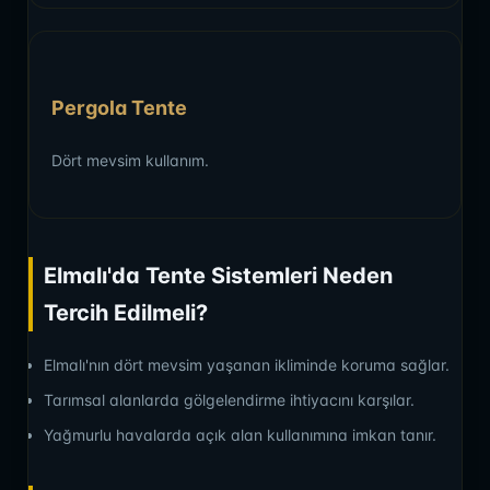
Pergola Tente
Dört mevsim kullanım.
Elmalı'da Tente Sistemleri Neden
Tercih Edilmeli?
Elmalı'nın dört mevsim yaşanan ikliminde koruma sağlar.
Tarımsal alanlarda gölgelendirme ihtiyacını karşılar.
Yağmurlu havalarda açık alan kullanımına imkan tanır.