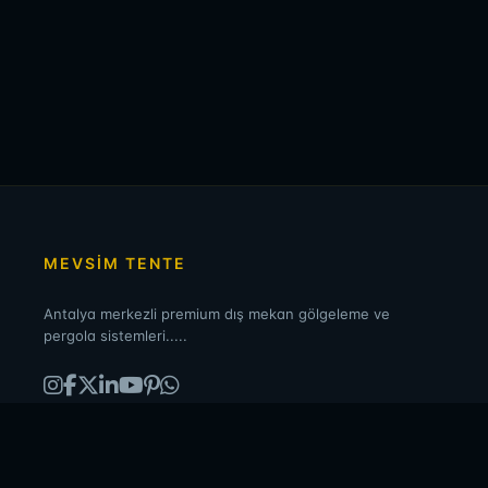
MEVSİM TENTE
Antalya merkezli premium dış mekan gölgeleme ve
pergola sistemleri.....
ÜRÜNLER