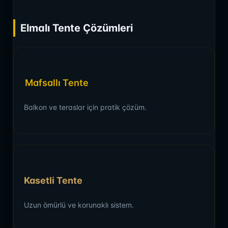
Elmalı Tente Çözümleri
Mafsallı Tente
Balkon ve teraslar için pratik çözüm.
Kasetli Tente
Uzun ömürlü ve korunaklı sistem.