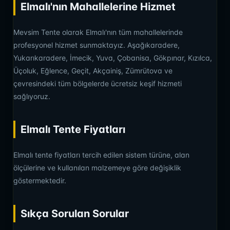
Elmalı'nın Mahallelerine Hizmet
Mevsim Tente olarak Elmalı'nın tüm mahallelerinde
profesyonel hizmet sunmaktayız. Aşağıkaradere,
Yukarıkaradere, İmecik, Yuva, Çobanisa, Gökpınar, Kızılca,
Üçoluk, Eğlence, Geçit, Akçainiş, Zümrütova ve
çevresindeki tüm bölgelerde ücretsiz keşif hizmeti
sağlıyoruz.
Elmalı Tente Fiyatları
Elmalı tente fiyatları tercih edilen sistem türüne, alan
ölçülerine ve kullanılan malzemeye göre değişiklik
göstermektedir.
Sıkça Sorulan Sorular