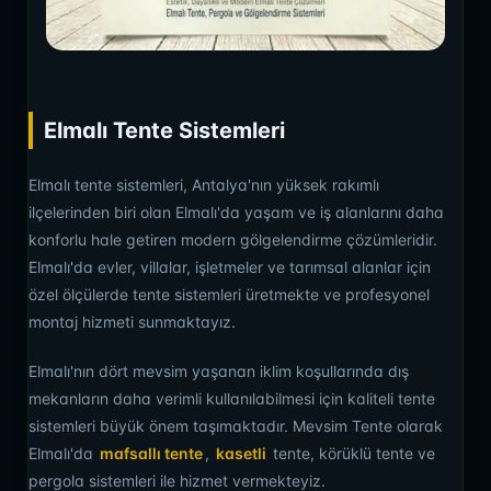
Elmalı Tente Sistemleri
Elmalı tente sistemleri, Antalya'nın yüksek rakımlı
ilçelerinden biri olan Elmalı'da yaşam ve iş alanlarını daha
konforlu hale getiren modern gölgelendirme çözümleridir.
Elmalı'da evler, villalar, işletmeler ve tarımsal alanlar için
özel ölçülerde tente sistemleri üretmekte ve profesyonel
montaj hizmeti sunmaktayız.
Elmalı'nın dört mevsim yaşanan iklim koşullarında dış
mekanların daha verimli kullanılabilmesi için kaliteli tente
sistemleri büyük önem taşımaktadır. Mevsim Tente olarak
Elmalı'da
mafsallı tente
,
kasetli
tente, körüklü tente ve
pergola sistemleri ile hizmet vermekteyiz.