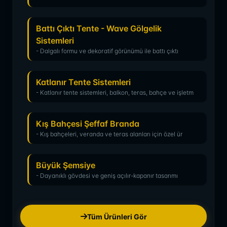
Battı Çıktı Tente - Wave Gölgelik
Sistemleri
- Dalgalı formu ve dekoratif görünümü ile battı çıktı
Katlanır Tente Sistemleri
- Katlanır tente sistemleri, balkon, teras, bahçe ve işletm
Kış Bahçesi Şeffaf Branda
- Kış bahçeleri, veranda ve teras alanları için özel ür
Büyük Şemsiye
- Dayanıklı gövdesi ve geniş açılır-kapanır tasarımı
Tüm Ürünleri Gör