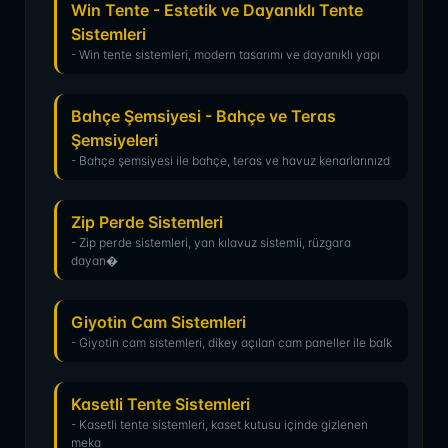
Win Tente - Estetik ve Dayanıklı Tente
Sistemleri
- Win tente sistemleri, modern tasarımı ve dayanıklı yapı
Bahçe Şemsiyesi - Bahçe ve Teras
Şemsiyeleri
- Bahçe şemsiyesi ile bahçe, teras ve havuz kenarlarınızd
Zip Perde Sistemleri
- Zip perde sistemleri, yan kılavuz sistemli, rüzgara
dayan�
Giyotin Cam Sistemleri
- Giyotin cam sistemleri, dikey açılan cam paneller ile balk
Kasetli Tente Sistemleri
- Kasetli tente sistemleri, kaset kutusu içinde gizlenen
meka