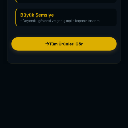
Büyük Şemsiye
- Dayanıklı gövdesi ve geniş açılır-kapanır tasarımı
Tüm Ürünleri Gör