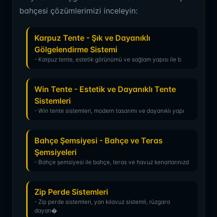
bahçesi çözümlerimizi inceleyin:
Karpuz Tente - Şık ve Dayanıklı
Gölgelendirme Sistemi
- Karpuz tente, estetik görünümü ve sağlam yapısı ile b
Win Tente - Estetik ve Dayanıklı Tente
Sistemleri
- Win tente sistemleri, modern tasarımı ve dayanıklı yapı
Bahçe Şemsiyesi - Bahçe ve Teras
Şemsiyeleri
- Bahçe şemsiyesi ile bahçe, teras ve havuz kenarlarınızd
Zip Perde Sistemleri
- Zip perde sistemleri, yan kılavuz sistemli, rüzgara
dayan�