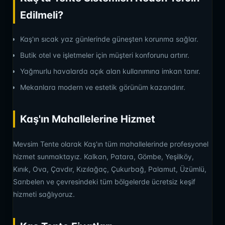
Edilmeli?
Kaş'ın sıcak yaz günlerinde güneşten korunma sağlar.
Butik otel ve işletmeler için müşteri konforunu artırır.
Yağmurlu havalarda açık alan kullanımına imkan tanır.
Mekanlara modern ve estetik görünüm kazandırır.
Kaş'ın Mahallelerine Hizmet
Mevsim Tente olarak Kaş'ın tüm mahallelerinde profesyonel
hizmet sunmaktayız. Kalkan, Patara, Gömbe, Yeşilköy,
Kınık, Ova, Çavdır, Kızılağaç, Çukurbağ, Palamut, Üzümlü,
Sarıbelen ve çevresindeki tüm bölgelerde ücretsiz keşif
hizmeti sağlıyoruz.