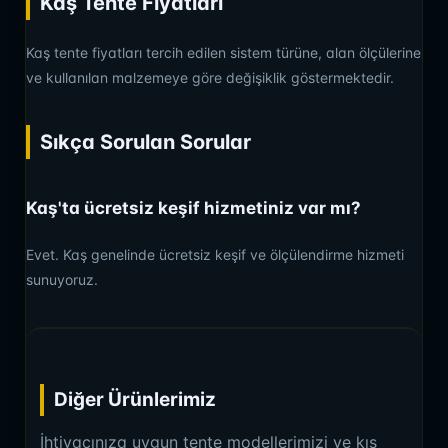
Kaş Tente Fiyatları
Kaş tente fiyatları tercih edilen sistem türüne, alan ölçülerine
ve kullanılan malzemeye göre değişiklik göstermektedir.
Sıkça Sorulan Sorular
Kaş'ta ücretsiz keşif hizmetiniz var mı?
Evet. Kaş genelinde ücretsiz keşif ve ölçülendirme hizmeti
sunuyoruz.
Diğer Ürünlerimiz
İhtiyacınıza uygun tente modellerimizi ve kış