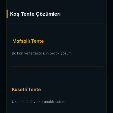
Kaş Tente Çözümleri
Mafsallı Tente
Balkon ve teraslar için pratik çözüm.
Kasetli Tente
Uzun ömürlü ve korunaklı sistem.