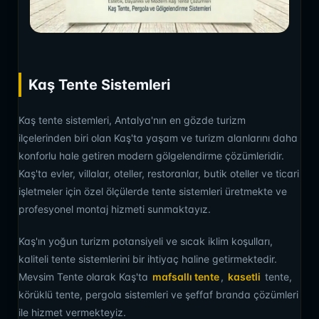
Kaş Tente Sistemleri
Kaş tente sistemleri, Antalya'nın en gözde turizm
ilçelerinden biri olan Kaş'ta yaşam ve turizm alanlarını daha
konforlu hale getiren modern gölgelendirme çözümleridir.
Kaş'ta evler, villalar, oteller, restoranlar, butik oteller ve ticari
işletmeler için özel ölçülerde tente sistemleri üretmekte ve
profesyonel montaj hizmeti sunmaktayız.
Kaş'ın yoğun turizm potansiyeli ve sıcak iklim koşulları,
kaliteli tente sistemlerini bir ihtiyaç haline getirmektedir.
Mevsim Tente olarak Kaş'ta
mafsallı tente
,
kasetli
tente,
körüklü tente, pergola sistemleri ve şeffaf branda çözümleri
ile hizmet vermekteyiz.