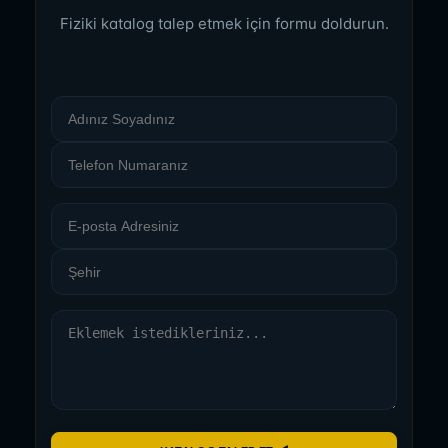
Fiziki katalog talep etmek için formu doldurun.