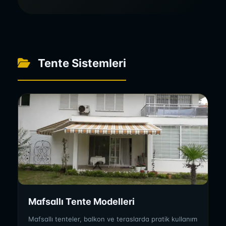
Tente Sistemleri
Mafsallı Tente Modelleri
Mafsallı tenteler, balkon ve teraslarda pratik kullanım