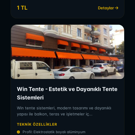
1 TL
Detaylar
Win Tente - Estetik ve Dayanıklı Tente
Sistemleri
Win tente sistemleri, modern tasarımı ve dayanıklı
yapısı ile balkon, teras ve işletmeler iç...
TEKNIK ÖZELLIKLER
Profil: Elektrostatik boyalı alüminyum