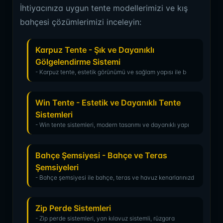
İhtiyacınıza uygun tente modellerimizi ve kış
bahçesi çözümlerimizi inceleyin:
Karpuz Tente - Şık ve Dayanıklı
Gölgelendirme Sistemi
- Karpuz tente, estetik görünümü ve sağlam yapısı ile b
Win Tente - Estetik ve Dayanıklı Tente
Sistemleri
- Win tente sistemleri, modern tasarımı ve dayanıklı yapı
Bahçe Şemsiyesi - Bahçe ve Teras
Şemsiyeleri
- Bahçe şemsiyesi ile bahçe, teras ve havuz kenarlarınızd
Zip Perde Sistemleri
- Zip perde sistemleri, yan kılavuz sistemli, rüzgara