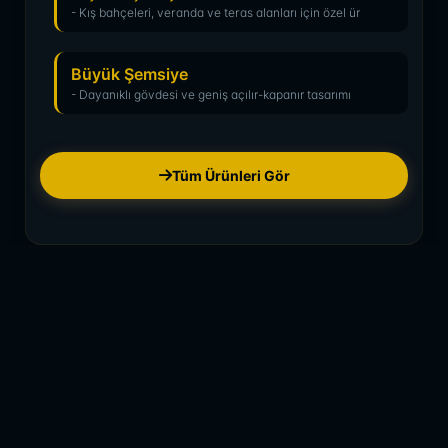
- Kış bahçeleri, veranda ve teras alanları için özel ür
Büyük Şemsiye
- Dayanıklı gövdesi ve geniş açılır-kapanır tasarımı
Tüm Ürünleri Gör