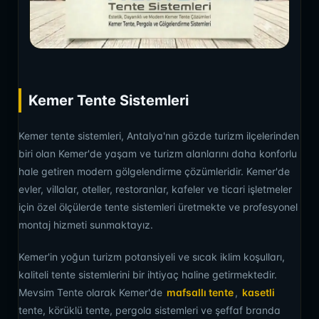
Kemer Tente Sistemleri
Kemer tente sistemleri, Antalya'nın gözde turizm ilçelerinden
biri olan Kemer'de yaşam ve turizm alanlarını daha konforlu
hale getiren modern gölgelendirme çözümleridir. Kemer'de
evler, villalar, oteller, restoranlar, kafeler ve ticari işletmeler
için özel ölçülerde tente sistemleri üretmekte ve profesyonel
montaj hizmeti sunmaktayız.
Kemer'in yoğun turizm potansiyeli ve sıcak iklim koşulları,
kaliteli tente sistemlerini bir ihtiyaç haline getirmektedir.
Mevsim Tente olarak Kemer'de
mafsallı tente
,
kasetli
tente, körüklü tente, pergola sistemleri ve şeffaf branda