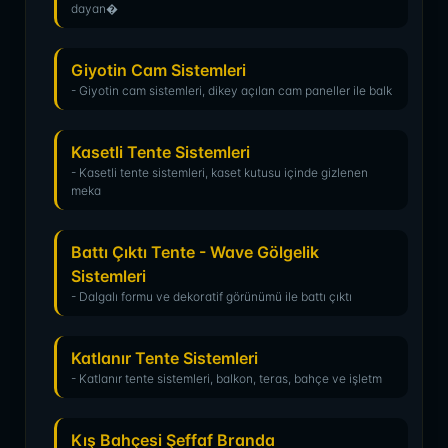
dayan�
Giyotin Cam Sistemleri
- Giyotin cam sistemleri, dikey açılan cam paneller ile balk
Kasetli Tente Sistemleri
- Kasetli tente sistemleri, kaset kutusu içinde gizlenen
meka
Battı Çıktı Tente - Wave Gölgelik
Sistemleri
- Dalgalı formu ve dekoratif görünümü ile battı çıktı
Katlanır Tente Sistemleri
- Katlanır tente sistemleri, balkon, teras, bahçe ve işletm
Kış Bahçesi Şeffaf Branda