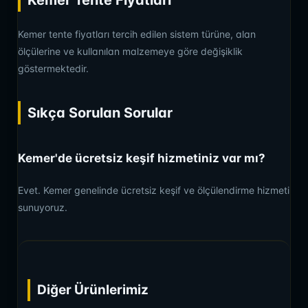
Kemer tente fiyatları tercih edilen sistem türüne, alan
ölçülerine ve kullanılan malzemeye göre değişiklik
göstermektedir.
Sıkça Sorulan Sorular
Kemer'de ücretsiz keşif hizmetiniz var mı?
Evet. Kemer genelinde ücretsiz keşif ve ölçülendirme hizmeti
sunuyoruz.
Diğer Ürünlerimiz