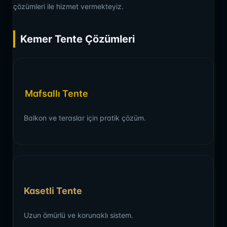
çözümleri ile hizmet vermekteyiz.
Kemer Tente Çözümleri
Mafsallı Tente
Balkon ve teraslar için pratik çözüm.
Kasetli Tente
Uzun ömürlü ve korunaklı sistem.