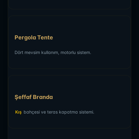
Pergola Tente
Dört mevsim kullanım, motorlu sistem.
Şeffaf Branda
Kış
bahçesi ve teras kapatma sistemi.